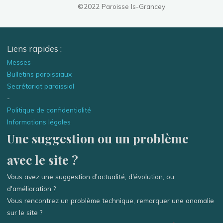
©2022 Paroisse Is-Grancey
Liens rapides :
Messes
Bulletins paroissiaux
Secrétariat paroissial
-
Politique de confidentialité
Informations légales
Une suggestion ou un problème
avec le site ?
Vous avez une suggestion d'actualité, d'évolution, ou
d'amélioration ?
Vous rencontrez un problème technique, remarquer une anomalie
sur le site ?