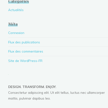
Catégories
Actualités
Méta
Connexion
Flux des publications
Flux des commentaires
Site de WordPress-FR
DESIGN. TRANSFORM. ENJOY.
Consectetur adipiscing elit. Ut elit tellus, luctus nec ullamcorper
mattis, pulvinar dapibus leo.