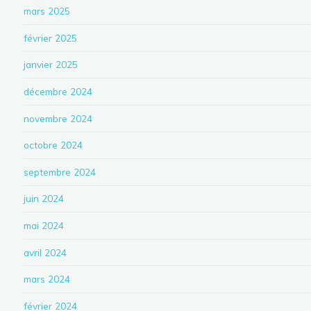
mars 2025
février 2025
janvier 2025
décembre 2024
novembre 2024
octobre 2024
septembre 2024
juin 2024
mai 2024
avril 2024
mars 2024
février 2024