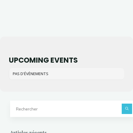
UPCOMING EVENTS
PAS D'ÉVÈNEMENTS
Articles récents