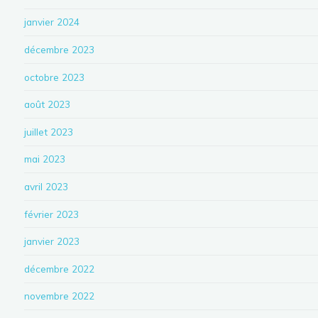
janvier 2024
décembre 2023
octobre 2023
août 2023
juillet 2023
mai 2023
avril 2023
février 2023
janvier 2023
décembre 2022
novembre 2022