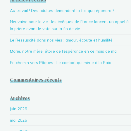
Au travail ! Des adultes demandent la foi, qui répondra ?
Neuvaine pour la vie : les évêques de France lancent un appel à
la prière avant le vote sur la fin de vie
Le Ressuscité dans nos vies : amour, écoute et humilité
Marie, notre mère, étoile de l’espérance en ce mois de mai
En chemin vers Pâques : Le combat qui mène à la Paix
Commentaires récents
Archives
juin 2026
mai 2026