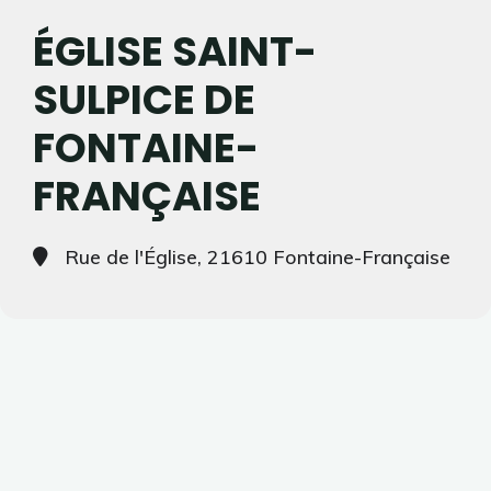
ÉGLISE SAINT-
SULPICE DE
FONTAINE-
FRANÇAISE
Rue de l'Église, 21610 Fontaine-Française