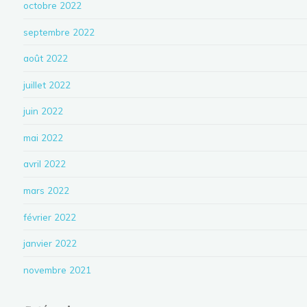
octobre 2022
septembre 2022
août 2022
juillet 2022
juin 2022
mai 2022
avril 2022
mars 2022
février 2022
janvier 2022
novembre 2021