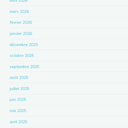
avril 2026
mars 2026
février 2026
janvier 2026
décembre 2025
octobre 2025
septembre 2025
août 2025
juillet 2025
juin 2025
mai 2025
avril 2025