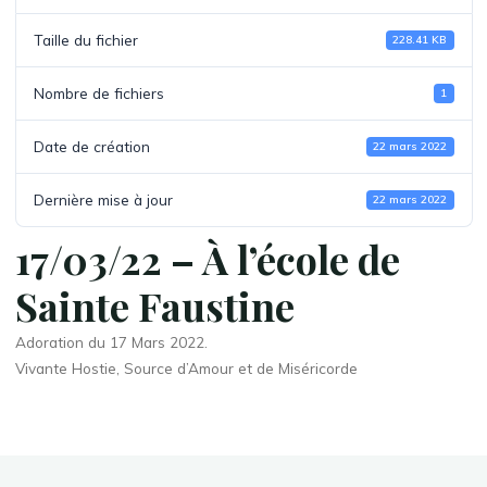
Taille du fichier
228.41 KB
Nombre de fichiers
1
Date de création
22 mars 2022
Dernière mise à jour
22 mars 2022
17/03/22 – À l’école de
Sainte Faustine
Adoration du 17 Mars 2022.
Vivante Hostie, Source d’Amour et de Miséricorde