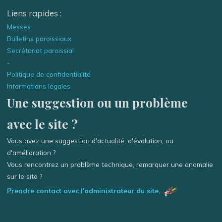
Liens rapides :
Messes
Bulletins paroissiaux
Secrétariat paroissial
-
Politique de confidentialité
Informations légales
Une suggestion ou un problème
avec le site ?
Vous avez une suggestion d'actualité, d'évolution, ou
d'amélioration ?
Vous rencontrez un problème technique, remarquer une anomalie
sur le site ?
Prendre contact avec l'administrateur du site.