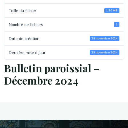
Taille du fichier
1.26 MB
Nombre de fichiers
1
Date de création
29 novembre 2024
Dernière mise à jour
29 novembre 2024
Bulletin paroissial –
Décembre 2024