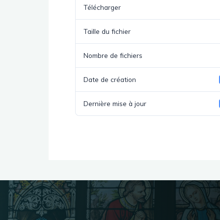
Télécharger
Taille du fichier
Nombre de fichiers
Date de création
Dernière mise à jour