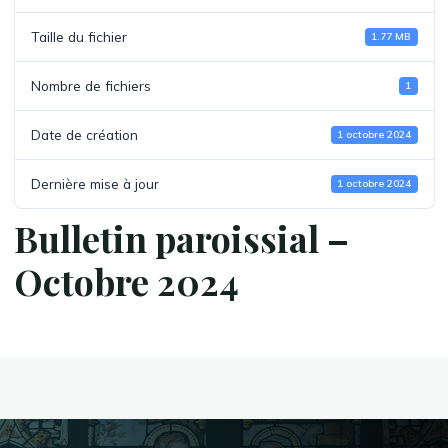
Taille du fichier
1.77 MB
Nombre de fichiers
1
Date de création
1 octobre 2024
Dernière mise à jour
1 octobre 2024
Bulletin paroissial –
Octobre 2024