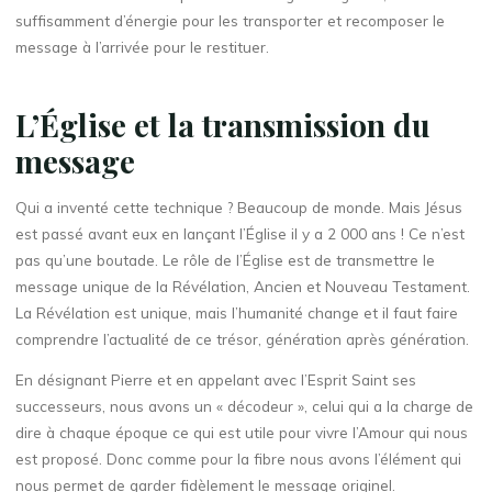
suffisamment d’énergie pour les transporter et recomposer le
message à l’arrivée pour le restituer.
L’Église et la transmission du
message
Qui a inventé cette technique ? Beaucoup de monde. Mais Jésus
est passé avant eux en lançant l’Église il y a 2 000 ans ! Ce n’est
pas qu’une boutade. Le rôle de l’Église est de transmettre le
message unique de la Révélation, Ancien et Nouveau Testament.
La Révélation est unique, mais l’humanité change et il faut faire
comprendre l’actualité de ce trésor, génération après génération.
En désignant Pierre et en appelant avec l’Esprit Saint ses
successeurs, nous avons un « décodeur », celui qui a la charge de
dire à chaque époque ce qui est utile pour vivre l’Amour qui nous
est proposé. Donc comme pour la fibre nous avons l’élément qui
nous permet de garder fidèlement le message originel.