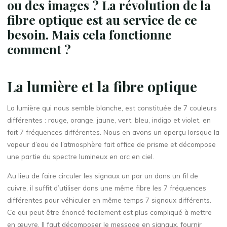
ou des images ? La révolution de la
fibre optique est au service de ce
besoin. Mais cela fonctionne
comment ?
La lumière et la fibre optique
La lumière qui nous semble blanche, est constituée de 7 couleurs
différentes : rouge, orange, jaune, vert, bleu, indigo et violet, en
fait 7 fréquences différentes. Nous en avons un aperçu lorsque la
vapeur d’eau de l’atmosphère fait office de prisme et décompose
une partie du spectre lumineux en arc en ciel.
Au lieu de faire circuler les signaux un par un dans un fil de
cuivre, il suffit d’utiliser dans une même fibre les 7 fréquences
différentes pour véhiculer en même temps 7 signaux différents.
Ce qui peut être énoncé facilement est plus compliqué à mettre
en œuvre. Il faut décomposer le message en signaux, fournir