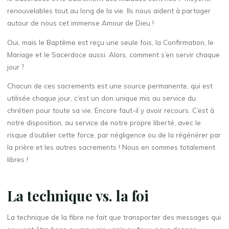
renouvelables tout au long de la vie. Ils nous aident à partager
autour de nous cet immense Amour de Dieu !
Oui, mais le Baptême est reçu une seule fois, la Confirmation, le
Mariage et le Sacerdoce aussi. Alors, comment s’en servir chaque
jour ?
Chacun de ces sacrements est une source permanente, qui est
utilisée chaque jour, c’est un don unique mis au service du
chrétien pour toute sa vie. Encore faut-il y avoir recours. C’est à
notre disposition, au service de notre propre liberté, avec le
risque d’oublier cette force, par négligence ou de la régénérer par
la prière et les autres sacrements ! Nous en sommes totalement
libres !
La technique vs. la foi
La technique de la fibre ne fait que transporter des messages qui