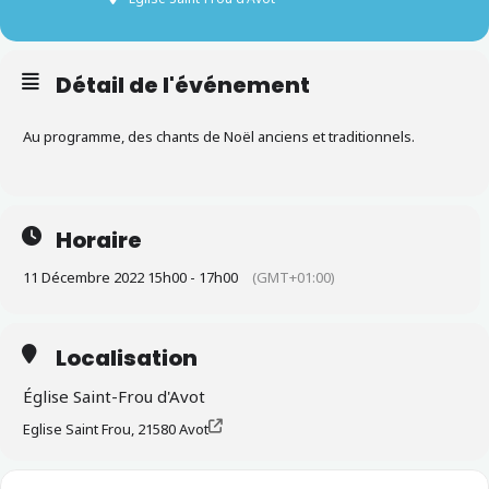
Détail de l'événement
Au programme, des chants de Noël anciens et traditionnels.
Horaire
11 Décembre 2022 15h00 - 17h00
(GMT+01:00)
Localisation
Église Saint-Frou d'Avot
Eglise Saint Frou, 21580 Avot