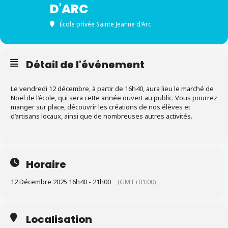
D'ARC
École privée Sainte Jeanne d'Arc
Détail de l'événement
Le vendredi 12 décembre, à partir de 16h40, aura lieu le marché de
Noël de l’école, qui sera cette année ouvert au public. Vous pourrez
manger sur place, découvrir les créations de nos élèves et
d’artisans locaux, ainsi que de nombreuses autres activités.
Horaire
12 Décembre 2025 16h40 - 21h00
(GMT+01:00)
Localisation