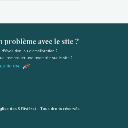
 problème avec le site ?
 d'évolution, ou d'amélioration ?
e, remarquer une anomalie sur le site ?
ur du site.
glise des 3 Rivière) - Tous droits réservés