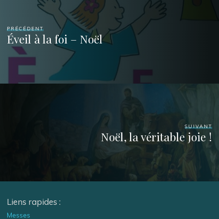
PRÉCÉDENT
Éveil à la foi – Noël
SUIVANT
Noël, la véritable joie !
Liens rapides :
Messes