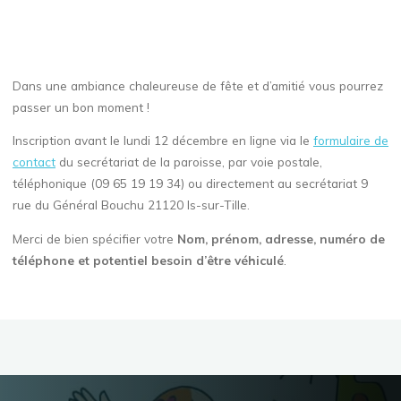
Dans une ambiance chaleureuse de fête et d’amitié vous pourrez
passer un bon moment !
Inscription avant le lundi 12 décembre en ligne via le
formulaire de
contact
du secrétariat de la paroisse, par voie postale,
téléphonique (09 65 19 19 34) ou directement au secrétariat 9
rue du Général Bouchu 21120 Is-sur-Tille.
Merci de bien spécifier votre
Nom, prénom, adresse, numéro de
téléphone et potentiel besoin d’être véhiculé
.