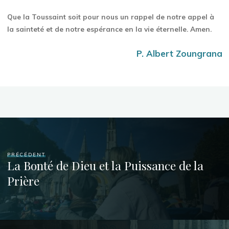
Que la Toussaint soit pour nous un rappel de notre appel à
la sainteté et de notre espérance en la vie éternelle. Amen.
P. Albert Zoungrana
PRÉCÉDENT
La Bonté de Dieu et la Puissance de la
Prière