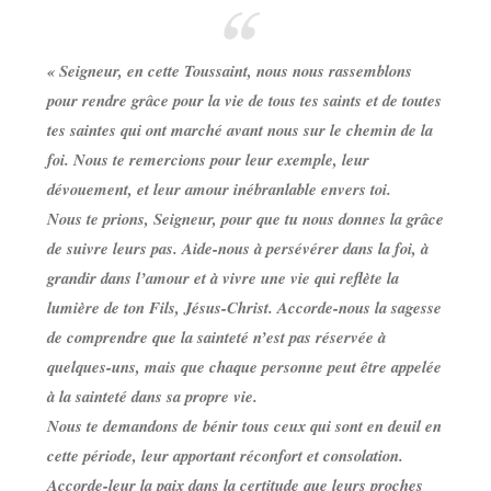
« Seigneur, en cette Toussaint, nous nous rassemblons
pour rendre grâce pour la vie de tous tes saints et de toutes
tes saintes qui ont marché avant nous sur le chemin de la
foi. Nous te remercions pour leur exemple, leur
dévouement, et leur amour inébranlable envers toi.
Nous te prions, Seigneur, pour que tu nous donnes la grâce
de suivre leurs pas. Aide-nous à persévérer dans la foi, à
grandir dans l’amour et à vivre une vie qui reflète la
lumière de ton Fils, Jésus-Christ. Accorde-nous la sagesse
de comprendre que la sainteté n’est pas réservée à
quelques-uns, mais que chaque personne peut être appelée
à la sainteté dans sa propre vie.
Nous te demandons de bénir tous ceux qui sont en deuil en
cette période, leur apportant réconfort et consolation.
Accorde-leur la paix dans la certitude que leurs proches