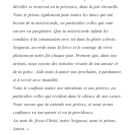
décédés se trouvent en ta présence, dans la joie éternelle.
Nous te prions également pour toutes les âmes qui ont
besoin de ta miséricorde, en particulier celles qui sont
encore en purgatoire. Que ta miséricorde infinie les
conduise à la communion avec toi dans la gloire céleste.
Seigneur, accorde-nous la force et le courage de vivre
pleinement notre foi chaque jour. Permets que, dans nos
actions, nous soyons des témoins vivants de ton amour et
de ta grâce. Aide-nous à aimer nos prochains, à pardonner,
et à servir avec humilité.
Nous te confions toutes nos intentions et nos prières, en
particulier celles qui résident dans le silence de nos cœurs.
Nous savons que tu entends nos prières, et nous avons
confiance en ton amour et en ta providence.
Au nom de Jésus-Christ, notre Seigneur, nous te prions.
Amen. »