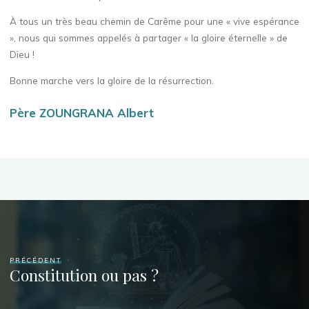
À tous un très beau chemin de Carême pour une « vive espérance
», nous qui sommes appelés à partager « la gloire éternelle » de
Dieu !
Bonne marche vers la gloire de la résurrection.
Père ZOUNGRANA Albert
PRÉCÉDENT
Constitution ou pas ?